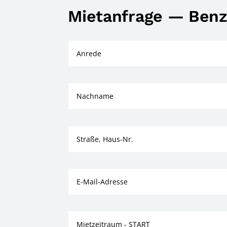
Mietanfrage — Benz