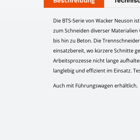
Beschreibung
Technisc
Die BTS-Serie von Wacker Neuson ist I
zum Schneiden diverser Materialie
bis hin zu Beton. Die Trennschneider
einsatzbereit, wo kürzere Schnitte 
Arbeitsprozesse nicht lange aufhalte
langlebig und effizient im Einsatz. Te
Auch mit Führungswagen erhältlich.