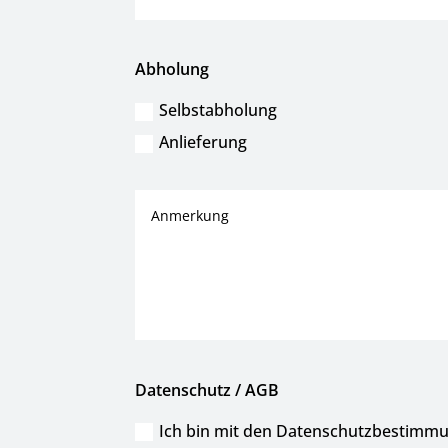
Abholung
Selbstabholung
Anlieferung
Datenschutz / AGB
Ich bin mit den Datenschutzbestimm