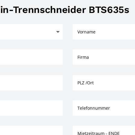
in-Trennschneider BTS635s