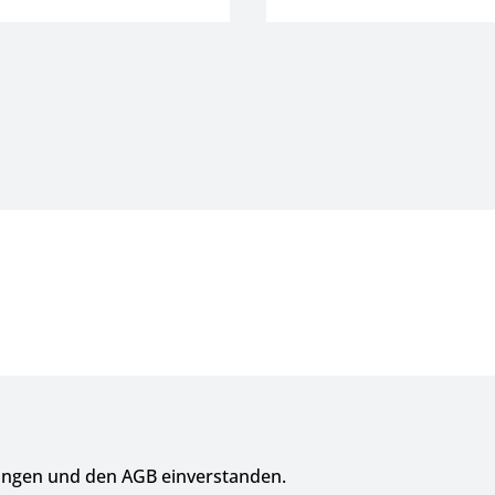
ungen und den AGB einverstanden.