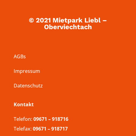
© 2021 Mietpark Liebl –
Oberviechtach
AGBs
Impressum
Datenschutz
Kontakt
Telefon:
09671 – 918716
Telefax:
09671 – 918717