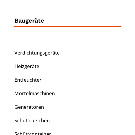
Baugeräte
Verdichtungsgeräte
Heizgeräte
Entfeuchter
Mörtelmaschinen
Generatoren
Schuttrutschen
Schüttcontainer