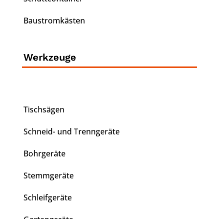
Baustromkästen
Werkzeuge
Tischsägen
Schneid- und Trenngeräte
Bohrgeräte
Stemmgeräte
Schleifgeräte