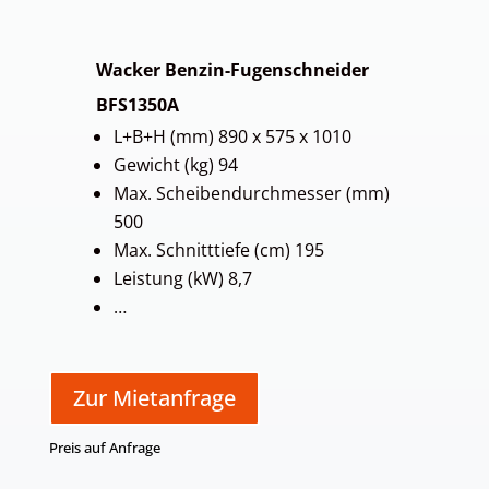
Wacker Benzin-Fugenschneider
BFS1350A
L+B+H (mm) 890 x 575 x 1010
Gewicht (kg) 94
Max. Scheibendurchmesser (mm)
500
Max. Schnitttiefe (cm) 195
Leistung (kW) 8,7
…
Zur Mietanfrage
Preis auf Anfrage