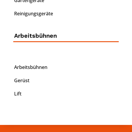
Gartengeräte
Reinigungsgeräte
Arbeitsbühnen
Arbeitsbühnen
Gerüst
Lift