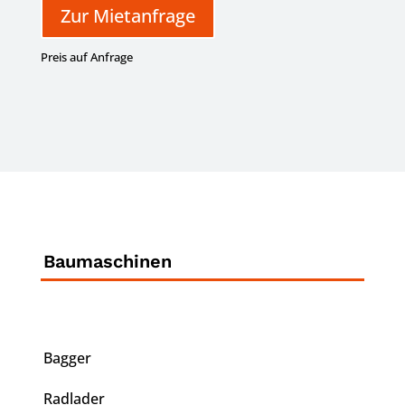
Zur Mietanfrage
Preis auf Anfrage
Baumaschinen
Bagger
Radlader