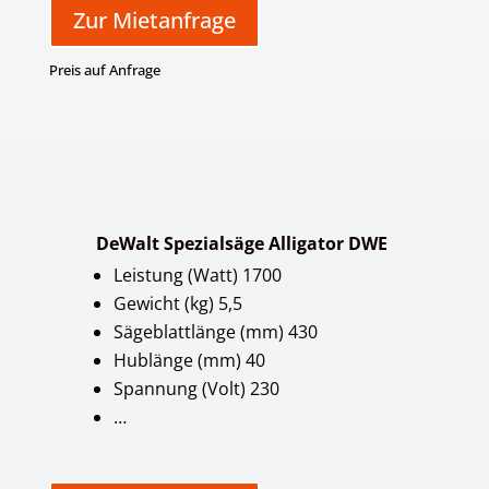
Zur Mietanfrage
Preis auf Anfrage
DeWalt Spezialsäge Alligator DWE
Leistung (Watt) 1700
Gewicht (kg) 5,5
Sägeblattlänge (mm) 430
Hublänge (mm) 40
Spannung (Volt) 230
…