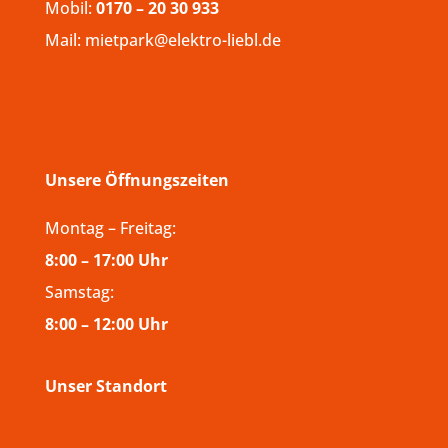
Mobil:
0170 – 20 30 933
Mail: mietpark@elektro-liebl.de
Unsere Öffnungszeiten
Montag – Freitag:
8:00 – 17:00 Uhr
Samstag:
8:00 – 12:00 Uhr
Unser Standort