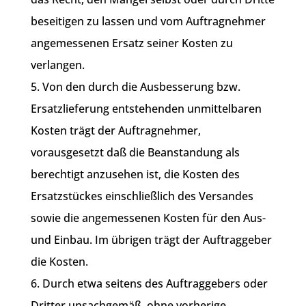
beseitigen zu lassen und vom Auftragnehmer
angemessenen Ersatz seiner Kosten zu
verlangen.
5. Von den durch die Ausbesserung bzw.
Ersatzlieferung entstehenden unmittelbaren
Kosten trägt der Auftragnehmer,
vorausgesetzt daß die Beanstandung als
berechtigt anzusehen ist, die Kosten des
Ersatzstückes einschließlich des Versandes
sowie die angemessenen Kosten für den Aus-
und Einbau. Im übrigen trägt der Auftraggeber
die Kosten.
6. Durch etwa seitens des Auftraggebers oder
Dritter unsachgemäß, ohne vorherige