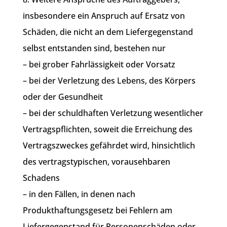
insbesondere ein Anspruch auf Ersatz von
Schäden, die nicht an dem Liefergegenstand
selbst entstanden sind, bestehen nur
– bei grober Fahrlässigkeit oder Vorsatz
– bei der Verletzung des Lebens, des Körpers
oder der Gesundheit
– bei der schuldhaften Verletzung wesentlicher
Vertragspflichten, soweit die Erreichung des
Vertragszweckes gefährdet wird, hinsichtlich
des vertragstypischen, vorausehbaren
Schadens
– in den Fällen, in denen nach
Produkthaftungsgesetz bei Fehlern am
Liefergegenstand für Personenschäden oder