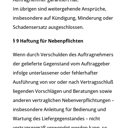
Im übrigen sind weitergehende Ansprüche,
insbesondere auf Kündigung, Minderung oder
Schadensersatz ausgeschlossen.
§ 9 Haftung für Nebenpflichten
Wenn durch Verschulden des Auftragnehmers
der gelieferte Gegenstand vom Auftraggeber
infolge unterlassener oder fehlerhafter
Ausführung von vor oder nach Vertragsschluß
liegenden Vorschlägen und Beratungen sowie
anderen vertraglichen Nebenverpflichtungen –
insbesondere Anleitung für Bedienung und
Wartung des Liefergegenstandes – nicht
vertragsgemäß verwendet werden kann, so