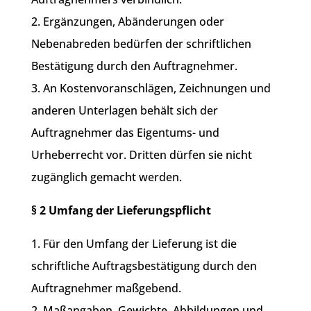
2. Ergänzungen, Abänderungen oder
Nebenabreden bedürfen der schriftlichen
Bestätigung durch den Auftragnehmer.
3. An Kostenvoranschlägen, Zeichnungen und
anderen Unterlagen behält sich der
Auftragnehmer das Eigentums- und
Urheberrecht vor. Dritten dürfen sie nicht
zugänglich gemacht werden.
§ 2 Umfang der Lieferungspflicht
1. Für den Umfang der Lieferung ist die
schriftliche Auftragsbestätigung durch den
Auftragnehmer maßgebend.
2. Maßangaben, Gewichte, Abbildungen und