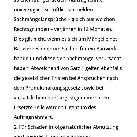
unverzüglich schriftlich zu melden.
Sachmängelansprüche – gleich aus welchen
Rechtsgründen – verjähren in 12 Monaten.
Dies gilt nicht, wenn es sich um Mängel eines
Bauwerkes oder um Sachen für ein Bauwerk
handelt und diese den Sachmangel verursacht
haben. Abweichend von Satz 1 gelten ebenfalls
die gesetzlichen Fristen bei Ansprüchen nach
dem Produkthaftungsgesetz sowie bei
vorsätzlichem oder arglistigem Verhalten.
Ersetzte Teile werden Eigentum des
Auftragnehmers.
2. Für Schäden infolge natürlicher Abnutzung
wird keine Haftung übernommen.