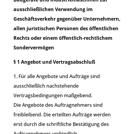
ausschließlichen Verwendung im
Geschäftsverkehr gegenüber Unternehmern,
allen juristischen Personen des öffentlichen
Rechts oder einem öffentlich-rechtlichem
Sondervermögen
§ 1 Angebot und Vertragsabschluß
1. Für alle Angebote und Aufträge sind
ausschließlich nachstehende
Vertragsbedingungen maßgebend.
Die Angebote des Auftragnehmers sind
freibleibend. Die erteilten Aufträge werden
erst durch die schriftliche Bestätigung des
Auftragnehmers verbindlich.