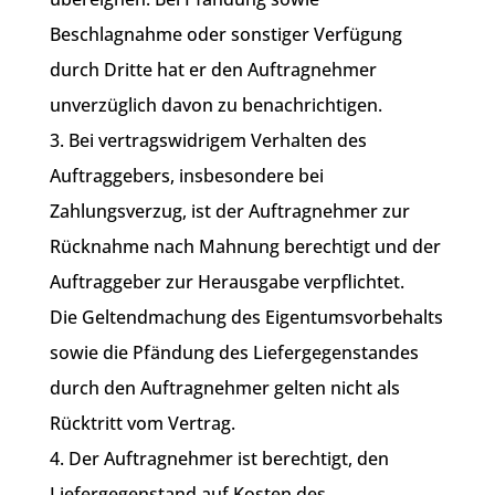
Beschlagnahme oder sonstiger Verfügung
durch Dritte hat er den Auftragnehmer
unverzüglich davon zu benachrichtigen.
3. Bei vertragswidrigem Verhalten des
Auftraggebers, insbesondere bei
Zahlungsverzug, ist der Auftragnehmer zur
Rücknahme nach Mahnung berechtigt und der
Auftraggeber zur Herausgabe verpflichtet.
Die Geltendmachung des Eigentumsvorbehalts
sowie die Pfändung des Liefergegenstandes
durch den Auftragnehmer gelten nicht als
Rücktritt vom Vertrag.
4. Der Auftragnehmer ist berechtigt, den
Liefergegenstand auf Kosten des