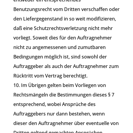
Benutzungsrecht vom Dritten verschaffen oder
den Liefergegenstand in so weit modifizieren,
daß eine Schutzrechtsverletzung nicht mehr
vorliegt. Soweit dies für den Auftragnehmer
nicht zu angemessenen und zumutbaren
Bedingungen möglich ist, sind sowohl der
Auftraggeber als auch der Auftragnehmer zum
Rücktritt vom Vertrag berechtigt.
10. Im Übrigen gelten beim Vorliegen von
Rechtsmängeln die Bestimmungen dieses § 7
entsprechend, wobei Ansprüche des
Auftraggebers nur dann bestehen, wenn
dieser den Auftragnehmer über eventuelle von
Dritten geltend gemachten Ansprüchen