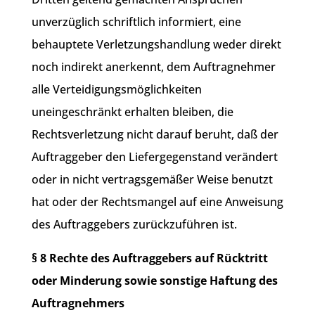
unverzüglich schriftlich informiert, eine
behauptete Verletzungshandlung weder direkt
noch indirekt anerkennt, dem Auftragnehmer
alle Verteidigungsmöglichkeiten
uneingeschränkt erhalten bleiben, die
Rechtsverletzung nicht darauf beruht, daß der
Auftraggeber den Liefergegenstand verändert
oder in nicht vertragsgemäßer Weise benutzt
hat oder der Rechtsmangel auf eine Anweisung
des Auftraggebers zurückzuführen ist.
§ 8 Rechte des Auftraggebers auf Rücktritt
oder Minderung sowie sonstige Haftung des
Auftragnehmers