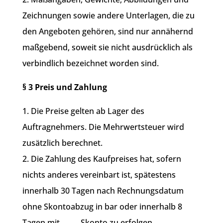
Zeichnungen sowie andere Unterlagen, die zu
den Angeboten gehören, sind nur annähernd
maßgebend, soweit sie nicht ausdrücklich als
verbindlich bezeichnet worden sind.
§ 3 Preis und Zahlung
1. Die Preise gelten ab Lager des
Auftragnehmers. Die Mehrwertsteuer wird
zusätzlich berechnet.
2. Die Zahlung des Kaufpreises hat, sofern
nichts anderes vereinbart ist, spätestens
innerhalb 30 Tagen nach Rechnungsdatum
ohne Skontoabzug in bar oder innerhalb 8
Tagen mit …….. Skonto zu erfolgen.