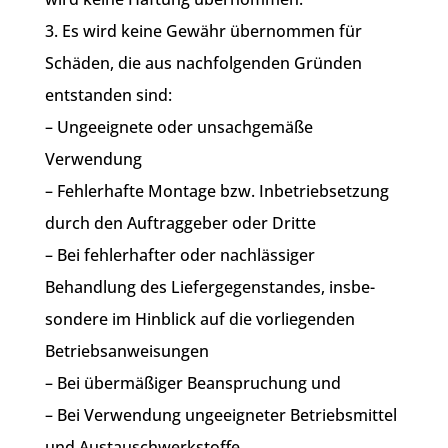
3. Es wird keine Gewähr übernommen für
Schäden, die aus nachfolgenden Gründen
entstanden sind:
– Ungeeignete oder unsachgemäße
Verwendung
– Fehlerhafte Montage bzw. Inbetriebsetzung
durch den Auftraggeber oder Dritte
– Bei fehlerhafter oder nachlässiger
Behandlung des Liefergegenstandes, insbe-
sondere im Hinblick auf die vorliegenden
Betriebsanweisungen
– Bei übermäßiger Beanspruchung und
– Bei Verwendung ungeeigneter Betriebsmittel
und Austauschwerkstoffe.