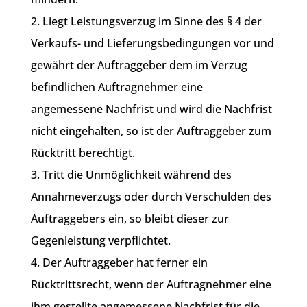
2. Liegt Leistungsverzug im Sinne des § 4 der
Verkaufs- und Lieferungsbedingungen vor und
gewährt der Auftraggeber dem im Verzug
befindlichen Auftragnehmer eine
angemessene Nachfrist und wird die Nachfrist
nicht eingehalten, so ist der Auftraggeber zum
Rücktritt berechtigt.
3. Tritt die Unmöglichkeit während des
Annahmeverzugs oder durch Verschulden des
Auftraggebers ein, so bleibt dieser zur
Gegenleistung verpflichtet.
4. Der Auftraggeber hat ferner ein
Rücktrittsrecht, wenn der Auftragnehmer eine
ihm gestellte angemessene Nachfrist für die