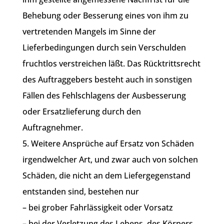
Behebung oder Besserung eines von ihm zu
vertretenden Mangels im Sinne der
Lieferbedingungen durch sein Verschulden
fruchtlos verstreichen läßt. Das Rücktrittsrecht
des Auftraggebers besteht auch in sonstigen
Fällen des Fehlschlagens der Ausbesserung
oder Ersatzlieferung durch den
Auftragnehmer.
5. Weitere Ansprüche auf Ersatz von Schäden
irgendwelcher Art, und zwar auch von solchen
Schäden, die nicht an dem Liefergegenstand
entstanden sind, bestehen nur
– bei grober Fahrlässigkeit oder Vorsatz
– bei der Verletzung des Lebens, des Körpers