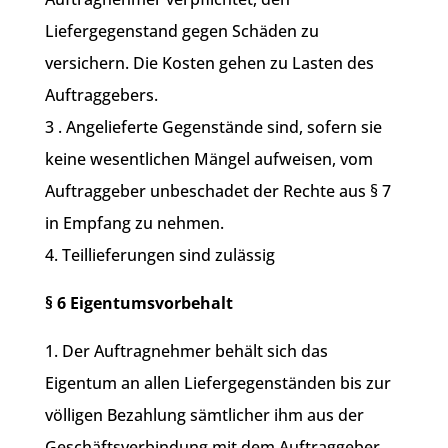
Liefergegenstand gegen Schäden zu
versichern. Die Kosten gehen zu Lasten des
Auftraggebers.
3 . Angelieferte Gegenstände sind, sofern sie
keine wesentlichen Mängel aufweisen, vom
Auftraggeber unbeschadet der Rechte aus § 7
in Empfang zu nehmen.
4. Teillieferungen sind zulässig
§ 6 Eigentumsvorbehalt
1. Der Auftragnehmer behält sich das
Eigentum an allen Liefergegenständen bis zur
völligen Bezahlung sämtlicher ihm aus der
Geschäftsverbindung mit dem Auftraggeber