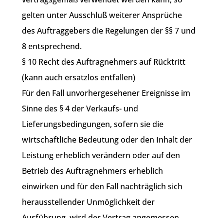
gelten unter Ausschluß weiterer Ansprüche
des Auftraggebers die Regelungen der §§ 7 und
8 entsprechend.
§ 10 Recht des Auftragnehmers auf Rücktritt
(kann auch ersatzlos entfallen)
Für den Fall unvorhergesehener Ereignisse im
Sinne des § 4 der Verkaufs- und
Lieferungsbedingungen, sofern sie die
wirtschaftliche Bedeutung oder den Inhalt der
Leistung erheblich verändern oder auf den
Betrieb des Auftragnehmers erheblich
einwirken und für den Fall nachträglich sich
herausstellender Unmöglichkeit der
Ausführung, wird der Vertrag angemessen