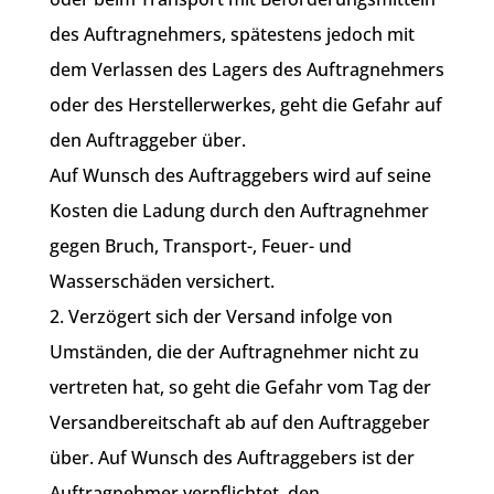
des Auftragnehmers, spätestens jedoch mit
dem Verlassen des Lagers des Auftragnehmers
oder des Herstellerwerkes, geht die Gefahr auf
den Auftraggeber über.
Auf Wunsch des Auftraggebers wird auf seine
Kosten die Ladung durch den Auftragnehmer
gegen Bruch, Transport-, Feuer- und
Wasserschäden versichert.
2. Verzögert sich der Versand infolge von
Umständen, die der Auftragnehmer nicht zu
vertreten hat, so geht die Gefahr vom Tag der
Versandbereitschaft ab auf den Auftraggeber
über. Auf Wunsch des Auftraggebers ist der
Auftragnehmer verpflichtet, den