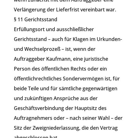
Verlängerung der Lieferfrist vereinbart war.
§ 11 Gerichtsstand
Erfüllungsort und ausschließlicher
Gerichtsstand – auch für Klagen im Urkunden-
und Wechselprozeß – ist, wenn der
Auftraggeber Kaufmann, eine juristische
Person des öffentlichen Rechts oder ein
öffentlichrechtliches Sondervermögen ist, für
beide Teile und für sämtliche gegenwärtigen
und zukünftigen Ansprüche aus der
Geschäftsverbindung der Hauptsitz des
Auftragnehmers oder – nach seiner Wahl – der
Sitz der Zweigniederlassung, die den Vertrag
abgeschlossen hat.