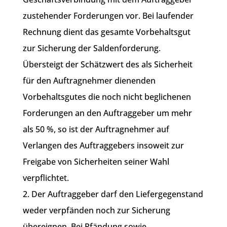
zustehender Forderungen vor. Bei laufender
Rechnung dient das gesamte Vorbehaltsgut
zur Sicherung der Saldenforderung.
Übersteigt der Schätzwert des als Sicherheit
für den Auftragnehmer dienenden
Vorbehaltsgutes die noch nicht beglichenen
Forderungen an den Auftraggeber um mehr
als 50 %, so ist der Auftragnehmer auf
Verlangen des Auftraggebers insoweit zur
Freigabe von Sicherheiten seiner Wahl
verpflichtet.
2. Der Auftraggeber darf den Liefergegenstand
weder verpfänden noch zur Sicherung
übereignen. Bei Pfändung sowie