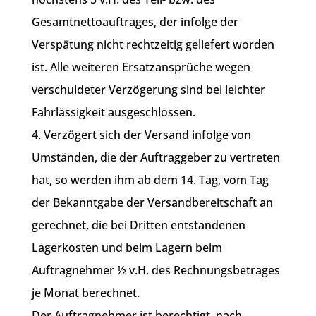
Gesamtnettoauftrages, der infolge der
Verspätung nicht rechtzeitig geliefert worden
ist. Alle weiteren Ersatzansprüche wegen
verschuldeter Verzögerung sind bei leichter
Fahrlässigkeit ausgeschlossen.
4. Verzögert sich der Versand infolge von
Umständen, die der Auftraggeber zu vertreten
hat, so werden ihm ab dem 14. Tag, vom Tag
der Bekanntgabe der Versandbereitschaft an
gerechnet, die bei Dritten entstandenen
Lagerkosten und beim Lagern beim
Auftragnehmer ½ v.H. des Rechnungsbetrages
je Monat berechnet.
Der Auftragnehmer ist berechtigt, nach