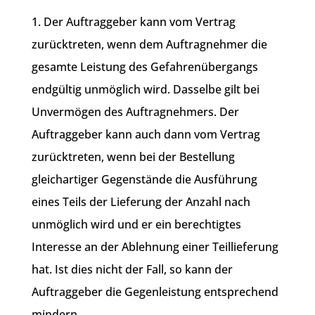
1. Der Auftraggeber kann vom Vertrag
zurücktreten, wenn dem Auftragnehmer die
gesamte Leistung des Gefahrenübergangs
endgültig unmöglich wird. Dasselbe gilt bei
Unvermögen des Auftragnehmers. Der
Auftraggeber kann auch dann vom Vertrag
zurücktreten, wenn bei der Bestellung
gleichartiger Gegenstände die Ausführung
eines Teils der Lieferung der Anzahl nach
unmöglich wird und er ein berechtigtes
Interesse an der Ablehnung einer Teillieferung
hat. Ist dies nicht der Fall, so kann der
Auftraggeber die Gegenleistung entsprechend
mindern.