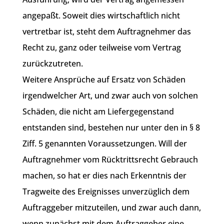
angepaßt. Soweit dies wirtschaftlich nicht
vertretbar ist, steht dem Auftragnehmer das
Recht zu, ganz oder teilweise vom Vertrag
zurückzutreten.
Weitere Ansprüche auf Ersatz von Schäden
irgendwelcher Art, und zwar auch von solchen
Schäden, die nicht am Liefergegenstand
entstanden sind, bestehen nur unter den in § 8
Ziff. 5 genannten Voraussetzungen. Will der
Auftragnehmer vom Rücktrittsrecht Gebrauch
machen, so hat er dies nach Erkenntnis der
Tragweite des Ereignisses unverzüglich dem
Auftraggeber mitzuteilen, und zwar auch dann,
wenn zunächst mit dem Auftraggeber eine