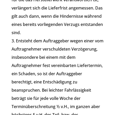
verlängert sich die Lieferfrist angemessen. Das
gilt auch dann, wenn die Hindernisse während
eines bereits vorliegenden Verzugs entstanden
sind.
3. Entsteht dem Auftraggeber wegen einer vom
Auftragnehmer verschuldeten Verzögerung,
insbesondere bei einem mit dem
Auftragnehmer fest vereinbarten Liefertermin,
ein Schaden, so ist der Auftraggeber
berechtigt, eine Entschädigung zu
beanspruchen. Bei leichter Fahrlässigkeit
beträgt sie für jede volle Woche der
Terminüberschreitung ½ v.H., im ganzen aber
höchstens 5 v.H. des Teil- bzw. des