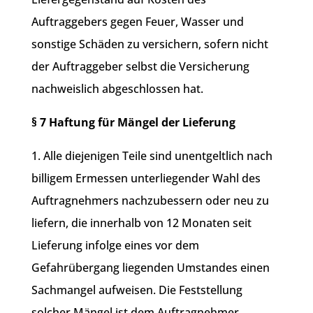
Auftraggebers gegen Feuer, Wasser und
sonstige Schäden zu versichern, sofern nicht
der Auftraggeber selbst die Versicherung
nachweislich abgeschlossen hat.
§ 7 Haftung für Mängel der Lieferung
1. Alle diejenigen Teile sind unentgeltlich nach
billigem Ermessen unterliegender Wahl des
Auftragnehmers nachzubessern oder neu zu
liefern, die innerhalb von 12 Monaten seit
Lieferung infolge eines vor dem
Gefahrübergang liegenden Umstandes einen
Sachmangel aufweisen. Die Feststellung
solcher Mängel ist dem Auftragnehmer