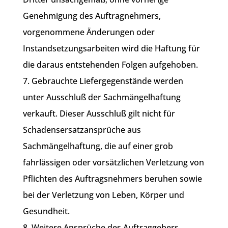
Genehmigung des Auftragnehmers,
vorgenommene Änderungen oder
Instandsetzungsarbeiten wird die Haftung für
die daraus entstehenden Folgen aufgehoben.
7. Gebrauchte Liefergegenstände werden
unter Ausschluß der Sachmängelhaftung
verkauft. Dieser Ausschluß gilt nicht für
Schadensersatzansprüche aus
Sachmängelhaftung, die auf einer grob
fahrlässigen oder vorsätzlichen Verletzung von
Pflichten des Auftragsnehmers beruhen sowie
bei der Verletzung von Leben, Körper und
Gesundheit.
8. Weitere Ansprüche des Auftraggebers,