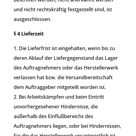
und nicht rechtskräftig festgestellt sind, ist
ausgeschlossen.
§ 4 Lieferzeit
1. Die Lieferfrist ist eingehalten, wenn bis zu
deren Ablauf der Liefergegenstand das Lager
des Auftragnehmers oder das Herstellerwerk
verlassen hat bzw. die Versandbereitschaft
dem Auftraggeber mitgeteilt worden ist.
2. Bei Arbeitskämpfen und beim Eintritt
unvorhergesehener Hindernisse, die
außerhalb des Einflußbereichs des
Auftragnehmers liegen, oder bei Hindernissen,
für die das Herstellerwerk verantwortlich ist,