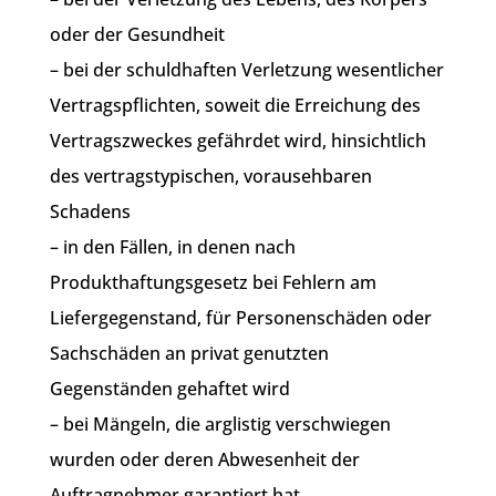
oder der Gesundheit
– bei der schuldhaften Verletzung wesentlicher
Vertragspflichten, soweit die Erreichung des
Vertragszweckes gefährdet wird, hinsichtlich
des vertragstypischen, vorausehbaren
Schadens
– in den Fällen, in denen nach
Produkthaftungsgesetz bei Fehlern am
Liefergegenstand, für Personenschäden oder
Sachschäden an privat genutzten
Gegenständen gehaftet wird
– bei Mängeln, die arglistig verschwiegen
wurden oder deren Abwesenheit der
Auftragnehmer garantiert hat.