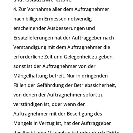
4. Zur Vornahme aller dem Auftragnehmer
nach billigem Ermessen notwendig
erscheinender Ausbesserungen und
Ersatzlieferungen hat der Auftraggeber nach
Verständigung mit dem Auftragnehmer die
erforderliche Zeit und Gelegenheit zu geben;
sonst ist der Auftragnehmer von der
Mängelhaftung befreit. Nur in dringenden
Fällen der Gefährdung der Betriebssicherheit,
von denen der Auftragnehmer sofort zu
verständigen ist, oder wenn der
Auftragnehmer mit der Beseitigung des
Mangels in Verzug ist, hat der Auftraggeber
das Recht, den Mangel selbst oder durch Dritte