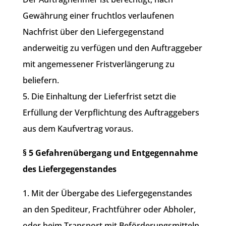
Gewährung einer fruchtlos verlaufenen
Nachfrist über den Liefergegenstand
anderweitig zu verfügen und den Auftraggeber
mit angemessener Fristverlängerung zu
beliefern.
5. Die Einhaltung der Lieferfrist setzt die
Erfüllung der Verpflichtung des Auftraggebers
aus dem Kaufvertrag voraus.
§ 5 Gefahrenübergang und Entgegennahme
des Liefergegenstandes
1. Mit der Übergabe des Liefergegenstandes
an den Spediteur, Frachtführer oder Abholer,
oder beim Transport mit Beförderungsmitteln