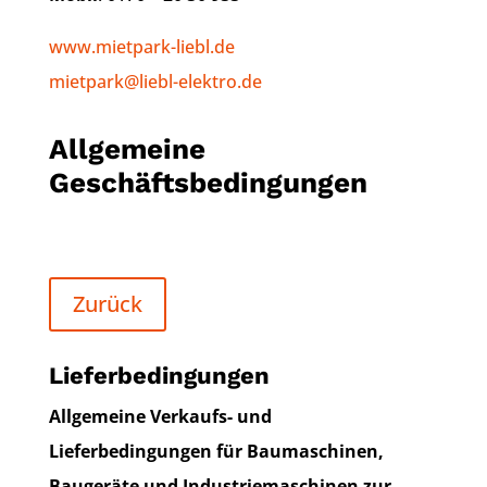
www.mietpark-liebl.de
mietpark@liebl-elektro.de
Allgemeine
Geschäftsbedingungen
Zurück
Lieferbedingungen
Allgemeine Verkaufs- und
Lieferbedingungen für Baumaschinen,
Baugeräte und Industriemaschinen zur