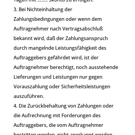
3. Bei Nichteinhaltung der
Zahlungsbedingungen oder wenn dem
Auftragnehmer nach Vertragsabschluß
bekannt wird, daß der Zahlungsanspruch
durch mangelnde Leistungsfähigkeit des
Auftraggebers gefährdet wird, ist der
Auftragnehmer berechtigt, noch ausstehende
Lieferungen und Leistungen nur gegen
Vorauszahlung oder Sicherheitsleistungen
auszuführen.
4. Die Zurückbehaltung von Zahlungen oder
die Aufrechnung mit Forderungen des
Auftraggebers, die vom Auftragnehmer
bestritten werden, nicht anerkannt werden