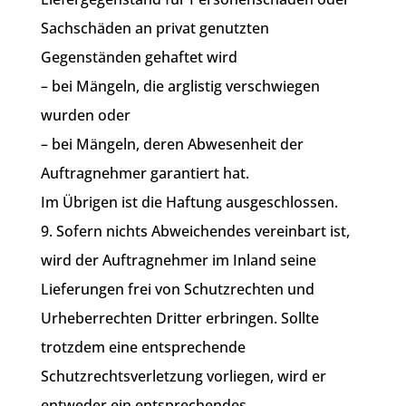
Sachschäden an privat genutzten
Gegenständen gehaftet wird
– bei Mängeln, die arglistig verschwiegen
wurden oder
– bei Mängeln, deren Abwesenheit der
Auftragnehmer garantiert hat.
Im Übrigen ist die Haftung ausgeschlossen.
9. Sofern nichts Abweichendes vereinbart ist,
wird der Auftragnehmer im Inland seine
Lieferungen frei von Schutzrechten und
Urheberrechten Dritter erbringen. Sollte
trotzdem eine entsprechende
Schutzrechtsverletzung vorliegen, wird er
entweder ein entsprechendes